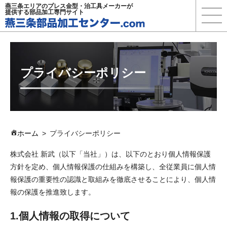
燕三条エリアのプレス金型・治工具メーカーが
提供する部品加工専門サイト
プライバシーポリシー
ホーム
プライバシーポリシー
株式会社 新武（以下「当社」）は、以下のとおり個人情報保護
方針を定め、個人情報保護の仕組みを構築し、全従業員に個人情
報保護の重要性の認識と取組みを徹底させることにより、個人情
報の保護を推進致します。
1.個人情報の取得について