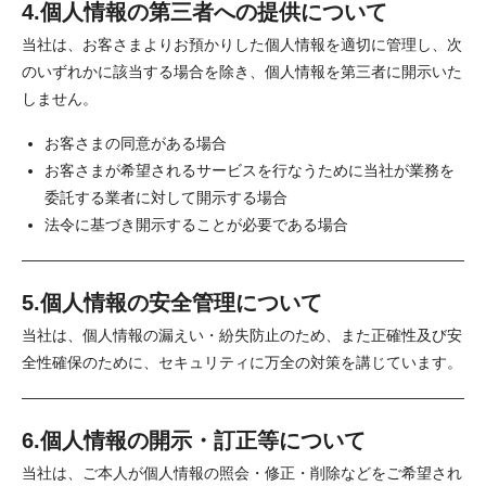
4.個人情報の第三者への提供について
当社は、お客さまよりお預かりした個人情報を適切に管理し、次
のいずれかに該当する場合を除き、個人情報を第三者に開示いた
しません。
お客さまの同意がある場合
お客さまが希望されるサービスを行なうために当社が業務を
委託する業者に対して開示する場合
法令に基づき開示することが必要である場合
5.個人情報の安全管理について
当社は、個人情報の漏えい・紛失防止のため、また正確性及び安
全性確保のために、セキュリティに万全の対策を講じています。
6.個人情報の開示・訂正等について
当社は、ご本人が個人情報の照会・修正・削除などをご希望され