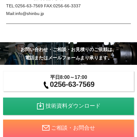
TEL:0256-63-7569 FAX:0256-66-3337
Mail:
info@shinbu.jp
お問い合わせ・ご相談・お見積りのご依頼は、
電話またはメールフォームより承ります。
平日8:00～17:00
0256-63-7569
技術資料ダウンロード
ご相談・お問合せ