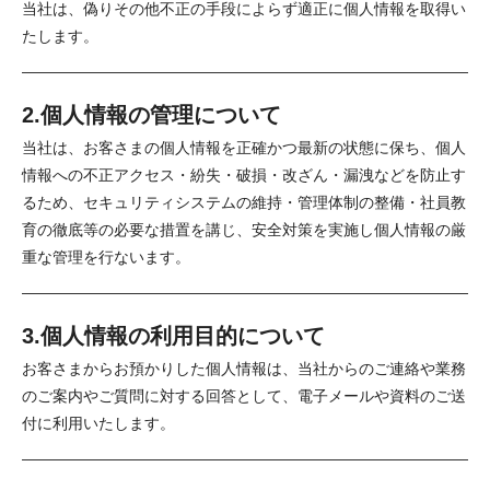
当社は、偽りその他不正の手段によらず適正に個人情報を取得い
たします。
2.個人情報の管理について
当社は、お客さまの個人情報を正確かつ最新の状態に保ち、個人
情報への不正アクセス・紛失・破損・改ざん・漏洩などを防止す
るため、セキュリティシステムの維持・管理体制の整備・社員教
育の徹底等の必要な措置を講じ、安全対策を実施し個人情報の厳
重な管理を行ないます。
3.個人情報の利用目的について
お客さまからお預かりした個人情報は、当社からのご連絡や業務
のご案内やご質問に対する回答として、電子メールや資料のご送
付に利用いたします。