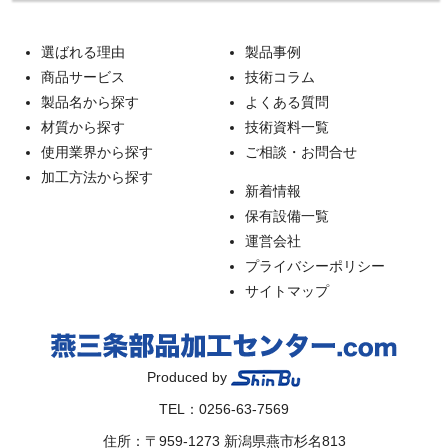
選ばれる理由
製品事例
商品サービス
技術コラム
製品名から探す
よくある質問
材質から探す
技術資料一覧
使用業界から探す
ご相談・お問合せ
加工方法から探す
新着情報
保有設備一覧
運営会社
プライバシーポリシー
サイトマップ
Produced by
TEL：0256-63-7569
住所：〒959-1273 新潟県燕市杉名813