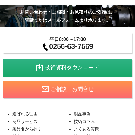
お問い合わせ・ご相談・お見積りのご依頼は、
電話またはメールフォームより承ります。
平日8:00～17:00
0256-63-7569
技術資料ダウンロード
ご相談・お問合せ
選ばれる理由
製品事例
商品サービス
技術コラム
製品名から探す
よくある質問