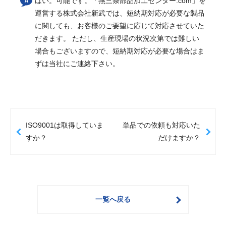
はい。可能です。「燕三条部品加工センター.com」を
運営する株式会社新武では、短納期対応が必要な製品
に関しても、お客様のご要望に応じて対応させていた
だきます。 ただし、生産現場の状況次第では難しい
場合もございますので、短納期対応が必要な場合はま
ずは当社にご連絡下さい。
ISO9001は取得していま
単品での依頼も対応いた
すか？
だけますか？
一覧へ戻る