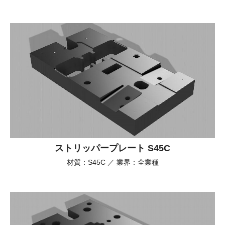
ストリッパープレート S45C
材質：S45C ／ 業界：全業種