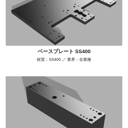
ベースプレート SS400
材質：SS400 ／ 業界：全業種