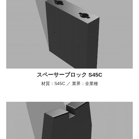
スペーサーブロック S45C
材質：S45C ／ 業界：全業種