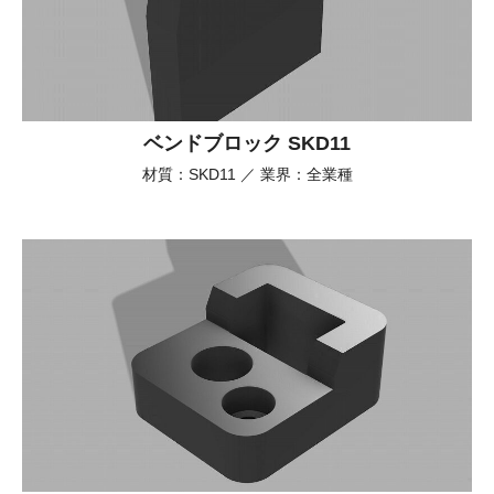
ベンドブロック SKD11
材質：SKD11 ／ 業界：全業種