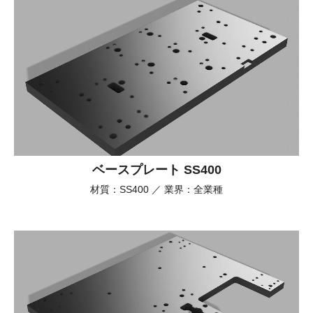
ベースプレート SS400
材質：SS400 ／ 業界：全業種