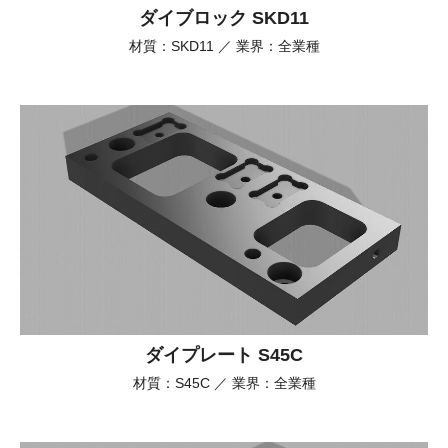
ダイブロック SKD11
材質：SKD11 ／ 業界：全業種
ダイプレート S45C
材質：S45C ／ 業界：全業種