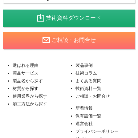
技術資料ダウンロード
ご相談・お問合せ
選ばれる理由
製品事例
商品サービス
技術コラム
製品名から探す
よくある質問
材質から探す
技術資料一覧
使用業界から探す
ご相談・お問合せ
加工方法から探す
新着情報
保有設備一覧
運営会社
プライバシーポリシー