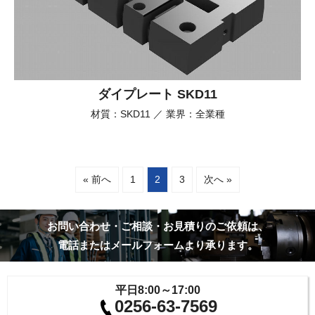
ダイプレート SKD11
材質：SKD11 ／ 業界：全業種
« 前へ
1
2
3
次へ »
お問い合わせ・ご相談・お見積りのご依頼は、
電話またはメールフォームより承ります。
平日8:00～17:00
0256-63-7569