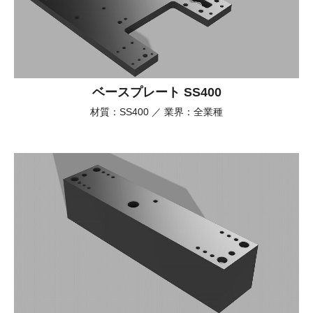
ベースプレート SS400
材質：SS400 ／ 業界：全業種