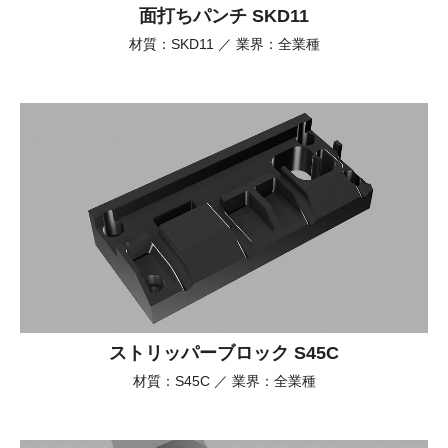
面打ちパンチ SKD11
材質：SKD11 ／ 業界：全業種
ストリッパーブロック S45C
材質：S45C ／ 業界：全業種