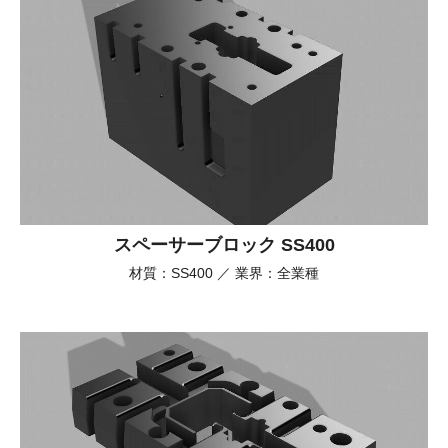
スペーサーブロック SS400
材質：SS400 ／ 業界：全業種